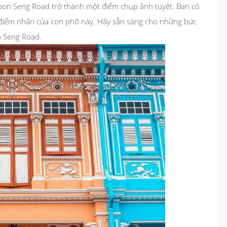
 Koon Seng Road trở thành một điểm chụp ảnh tuyệt. Bạn có
 điểm nhấn của con phố này. Hãy sẵn sàng cho những bức
n Seng Road.