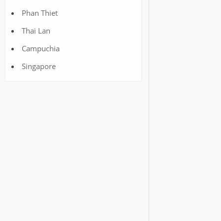
Phan Thiet
Thai Lan
Campuchia
Singapore