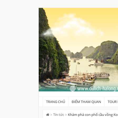
Skip
to
content
TRANG CHỦ
ĐIỂM THAM QUAN
TOUR 
Tin tức
Khám phá con phố cầu vồng Koo