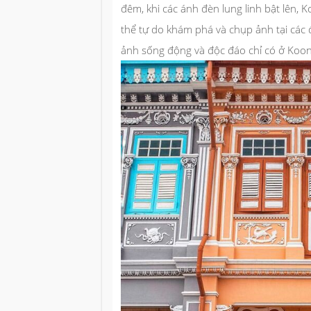
đêm, khi các ánh đèn lung linh bật lên,
thể tự do khám phá và chụp ảnh tại các
ảnh sống động và độc đáo chỉ có ở Koo