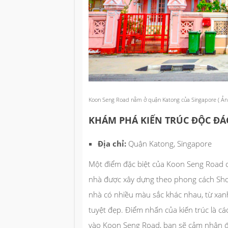
Koon Seng Road nằm ở quận Katong của Singapore ( Ản
KHÁM PHÁ KIẾN TRÚC ĐỘC ĐÁ
Địa chỉ:
Quận Katong, Singapore
Một điểm đặc biệt của Koon Seng Road ch
nhà được xây dựng theo phong cách Shoph
nhà có nhiều màu sắc khác nhau, từ xanh
tuyệt đẹp. Điểm nhấn của kiến trúc là các
vào Koon Seng Road, bạn sẽ cảm nhận đượ