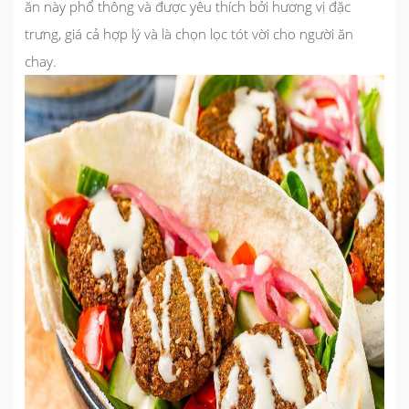
ăn này phổ thông và được yêu thích bởi hương vị đặc
trưng, giá cả hợp lý và là chọn lọc tót vời cho người ăn
chay.