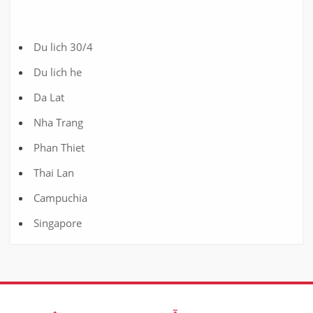
Du lich 30/4
Du lich he
Da Lat
Nha Trang
Phan Thiet
Thai Lan
Campuchia
Singapore