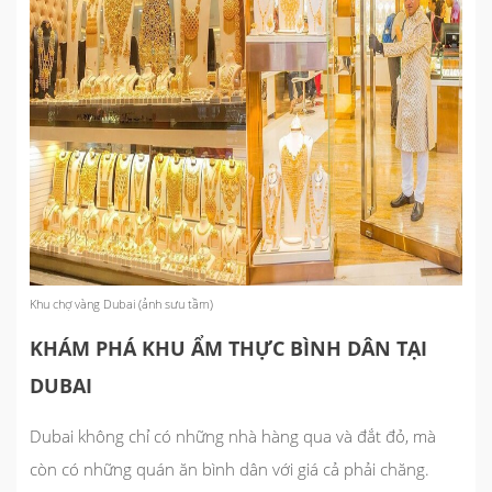
Khu chợ vàng Dubai (ảnh sưu tầm)
KHÁM PHÁ KHU ẨM THỰC BÌNH DÂN TẠI
DUBAI
Dubai không chỉ có những nhà hàng qua và đắt đỏ, mà
còn có những quán ăn bình dân với giá cả phải chăng.