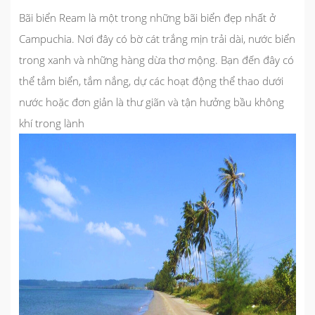
Bãi biển Ream là một trong những bãi biển đẹp nhất ở
Campuchia. Nơi đây có bờ cát trắng mịn trải dài, nước biển
trong xanh và những hàng dừa thơ mộng. Bạn đến đây có
thể tắm biển, tắm nắng, dự các hoạt động thể thao dưới
nước hoặc đơn giản là thư giãn và tận hưởng bầu không
khí trong lành