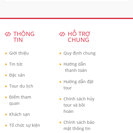
THÔNG
HỖ TRỢ
TIN
CHUNG
Giới thiệu
Quy định chung
Tin tức
Hướng dẫn
thanh toán
Đặc sản
Hướng dẫn đặt
Tour du lịch
tour
Điểm tham
Chính sách hủy
quan
tour và bồi
hoàn
Khách sạn
Chính sách bảo
Tổ chức sự kiện
mật thông tin