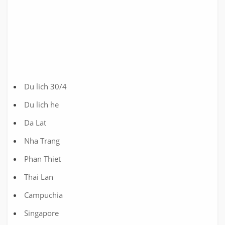
Du lich 30/4
Du lich he
Da Lat
Nha Trang
Phan Thiet
Thai Lan
Campuchia
Singapore