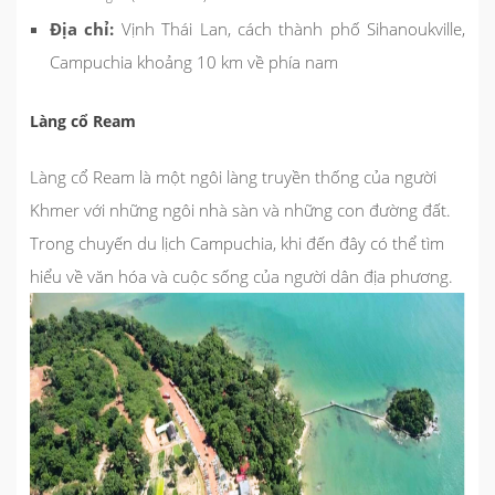
Địa chỉ:
Vịnh Thái Lan, cách thành phố Sihanoukville,
Campuchia khoảng 10 km về phía nam
Làng cổ Ream
Làng cổ Ream là một ngôi làng truyền thống của người
Khmer với những ngôi nhà sàn và những con đường đất.
Trong chuyến du lịch Campuchia, khi đến đây có thể tìm
hiểu về văn hóa và cuộc sống của người dân địa phương.