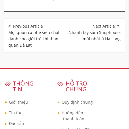
Điều
hướng
bài
Mọi quán cà phê siêu chất
Nhanh tay sắm Shophouse
viết
dành cho giới trẻ khi tham
mới nhất ở Hạ Long
quan Đà Lạt
THÔNG
HỖ TRỢ
TIN
CHUNG
Giới thiệu
Quy định chung
Tin tức
Hướng dẫn
thanh toán
Đặc sản