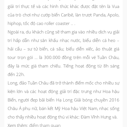
giải trí thực tế và các hình thức khác được đặt tên là Vua
của trò chơi như cướp biển Caribê, làn trượt Panda, Apolo,
hiphop, tốc độ cao roller coaster .. .
Ngoài ra, du khách cũng sẽ tham gia vào nhiều dịch vụ giải
trí hấp dẫn như sân khấu nhạc nước, biểu diễn cá heo –
hải cẩu – sư tử biển, cá sấu; biểu diễn xiếc, ảo thuật giá
tour trọn gói … là 300.000 đồng trên mỗi vé Tuần Châu,
đây là mức giá tham chiếu. Tiếng hoạt động từ 8h sáng
đến 22h.
Long, đảo Tuần Châu đã trở thành điểm mốc cho nhiều sự
kiện lớn và các hoạt động giải trí đặc trưng như Hoa hậu
Biển, người đẹp bãi biển Hạ Long Giải bóng chuyền 2016
Châu Á phụ nữ, bán kết Mỹ Hoa hậu Việt Nam, nhạc sống
cho thấy nhiều hoạt động thú vị khác: Đàm Vĩnh Hưng và.
Xem thêm:
điểm tham quan