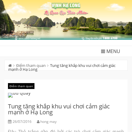
Skip
to
content
MENU
Điểm tham quan
Tung tăng khắp khu vui chơi cảm giác
mạnh ở Hạ Long
Điểm tham quan
Tung tăng khắp khu vui chơi cảm giác
mạnh ở Hạ Long
26/07/2016
hong may
Đậu Thỏ trắng gần đó bởi các trò chơi cảm giác mạnh