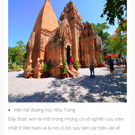
Viện hải dương học Nha Trang
Đây được xem là một trong những cơ sở nghiên cứu sớm
nhất ở Việt Nam và là nơi có bộ sưu tầm các hiện vật về