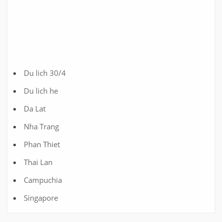
Du lich 30/4
Du lich he
Da Lat
Nha Trang
Phan Thiet
Thai Lan
Campuchia
Singapore