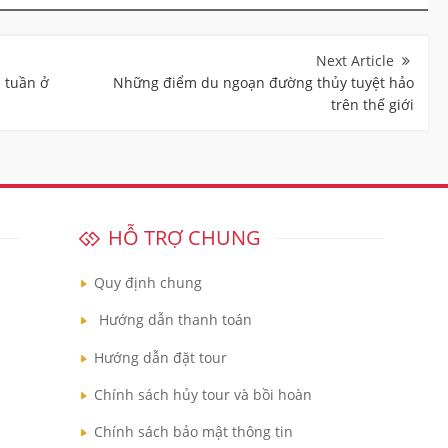
 tuần ở
Những điểm du ngoạn đường thủy tuyệt hảo
trên thế giới
HỖ TRỢ CHUNG
Quy định chung
Hướng dẫn thanh toán
Hướng dẫn đặt tour
Chính sách hủy tour và bồi hoàn
Chính sách bảo mật thông tin