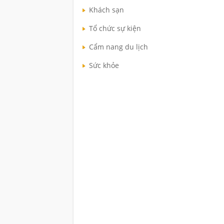
Khách sạn
Tổ chức sự kiện
Cẩm nang du lịch
Sức khỏe