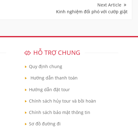
Kinh nghiệm đối phó với cướp giật
HỖ TRỢ CHUNG
Quy định chung
Hướng dẫn thanh toán
Hướng dẫn đặt tour
Chính sách hủy tour và bồi hoàn
Chính sách bảo mật thông tin
Sơ đồ đường đi