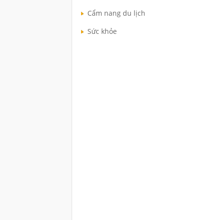
Cẩm nang du lịch
Sức khỏe