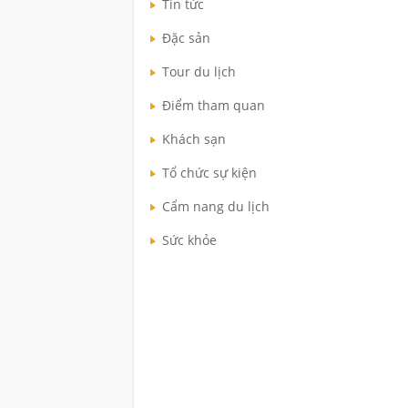
Tin tức
Đặc sản
Tour du lịch
Điểm tham quan
Khách sạn
Tổ chức sự kiện
Cẩm nang du lịch
Sức khỏe