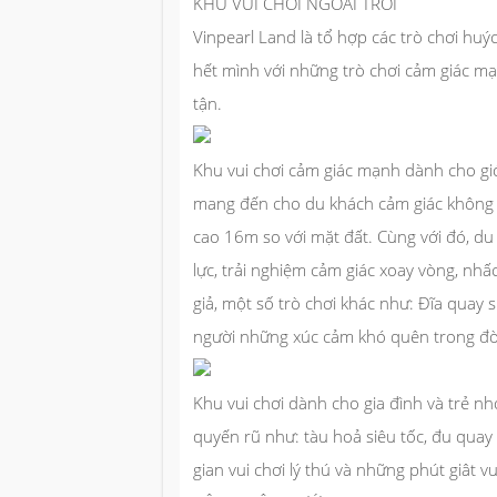
KHU VUI CHƠI NGOÀI TRỜI
Vinpearl Land là tổ hợp các trò chơi huý
hết mình với những trò chơi cảm giác mạ
tận.
Khu vui chơi cảm giác mạnh dành cho giớ
mang đến cho du khách cảm giác không tr
cao 16m so với mặt đất. Cùng với đó, du
lực, trải nghiệm cảm giác xoay vòng, nh
giả, một số trò chơi khác như: Đĩa quay 
người những xúc cảm khó quên trong đờ
Khu vui chơi dành cho gia đình và trẻ 
quyến rũ như: tàu hoả siêu tốc, đu quay
gian vui chơi lý thú và những phút giât v