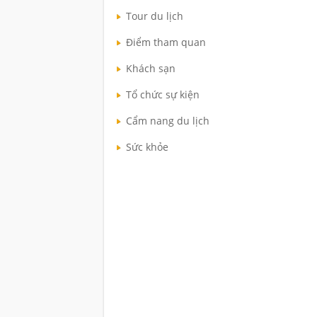
Tour du lịch
Điểm tham quan
Khách sạn
Tổ chức sự kiện
Cẩm nang du lịch
Sức khỏe