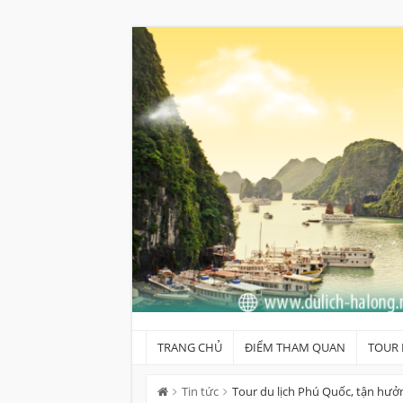
Skip
to
content
TRANG CHỦ
ĐIỂM THAM QUAN
TOUR 
Tin tức
Tour du lịch Phú Quốc, tận hưởn