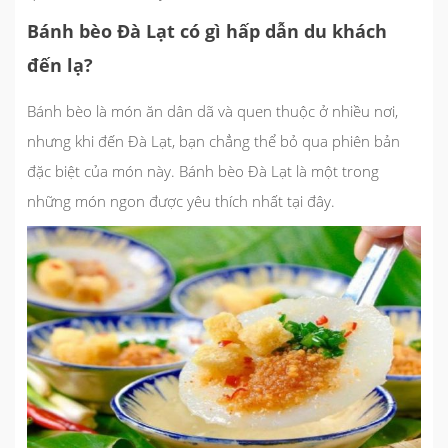
Bánh bèo Đà Lạt có gì hấp dẫn du khách
đến lạ?
Bánh bèo là món ăn dân dã và quen thuộc ở nhiều nơi,
nhưng khi đến Đà Lạt, bạn chẳng thể bỏ qua phiên bản
đặc biệt của món này. Bánh bèo Đà Lạt là một trong
những món ngon được yêu thích nhất tại đây.