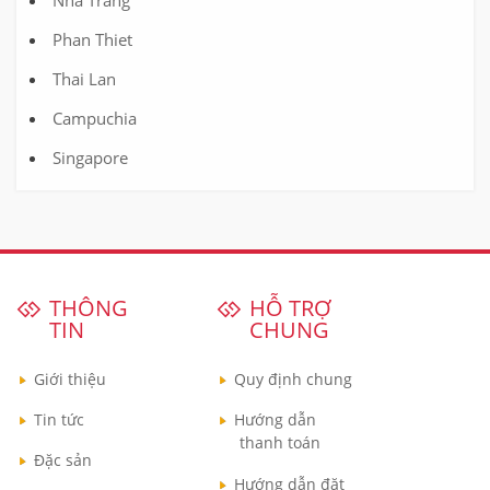
Nha Trang
Phan Thiet
Thai Lan
Campuchia
Singapore
THÔNG
HỖ TRỢ
TIN
CHUNG
Giới thiệu
Quy định chung
Tin tức
Hướng dẫn
thanh toán
Đặc sản
Hướng dẫn đặt