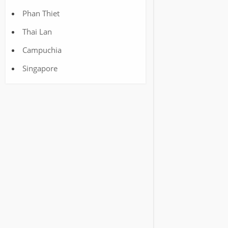
Phan Thiet
Thai Lan
Campuchia
Singapore