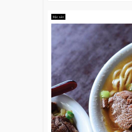
Đặc sản