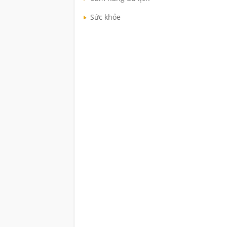
Sức khỏe