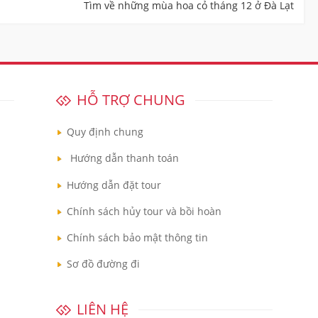
Tìm về những mùa hoa cỏ tháng 12 ở Đà Lạt
HỖ TRỢ CHUNG
Quy định chung
Hướng dẫn thanh toán
Hướng dẫn đặt tour
Chính sách hủy tour và bồi hoàn
Chính sách bảo mật thông tin
Sơ đồ đường đi
LIÊN HỆ