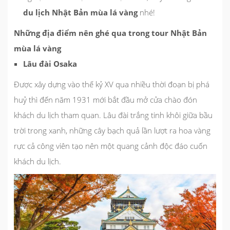
du lịch Nhật Bản mùa lá vàng
nhé!
Những địa điểm nên ghé qua trong tour Nhật Bản
mùa lá vàng
Lâu đài Osaka
Được xây dựng vào thế kỷ XV qua nhiều thời đoạn bị phá
huỷ thì đến năm 1931 mới bắt đầu mở cửa chào đón
khách du lịch tham quan. Lâu đài trắng tinh khôi giữa bầu
trời trong xanh, những cây bạch quả lần lượt ra hoa vàng
rực cả công viên tạo nên một quang cảnh độc đáo cuốn
khách du lịch.