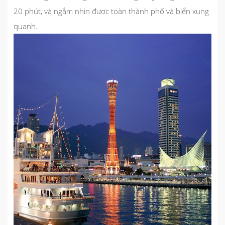
20 phút, và ngắm nhìn được toàn thành phố và biển xung
quanh.