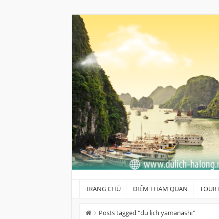
Skip
to
content
TRANG CHỦ
ĐIỂM THAM QUAN
TOUR 
Posts tagged "du lịch yamanashi"