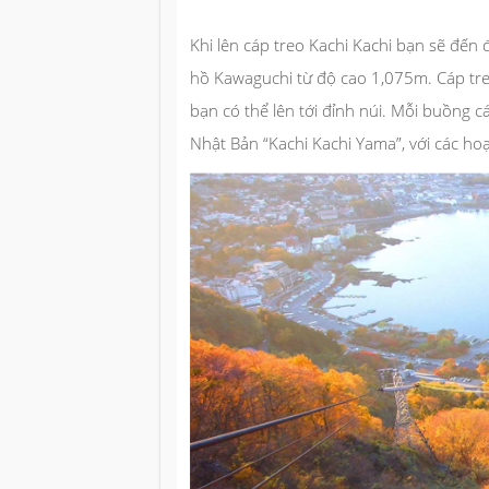
Khi lên cáp treo Kachi Kachi bạn sẽ đến 
hồ Kawaguchi từ độ cao 1,075m. Cáp tre
bạn có thể lên tới đỉnh núi. Mỗi buồng c
Nhật Bản “Kachi Kachi Yama”, với các hoạ 