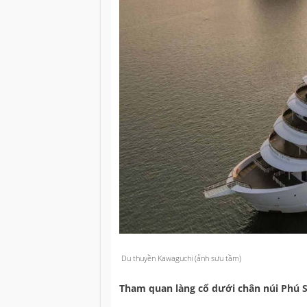
Du thuyền Kawaguchi (ảnh sưu tầm)
Tham quan làng cổ dưới chân núi Phú S