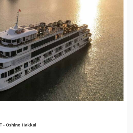
ĩ – Oshino Hakkai