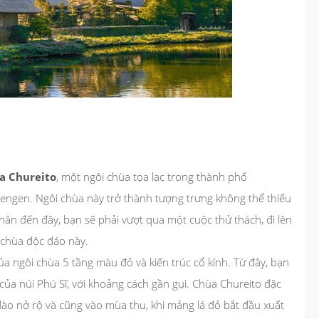
a Chureito
, một ngôi chùa tọa lạc trong thành phố
Sengen. Ngôi chùa này trở thành tượng trưng không thể thiếu
chân đến đây, bạn sẽ phải vượt qua một cuộc thử thách, đi lên
 chùa độc đáo này.
của ngôi chùa 5 tầng màu đỏ và kiến trúc cổ kính. Từ đây, bạn
ủa núi Phú Sĩ, với khoảng cách gần gụi. Chùa Chureito đặc
ào nở rộ và cũng vào mùa thu, khi mảng lá đỏ bắt đầu xuất