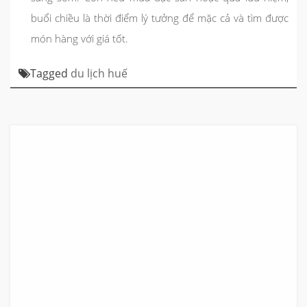
buổi chiều là thời điểm lý tưởng để mặc cả và tìm được
món hàng với giá tốt.
Tagged
du lịch huế