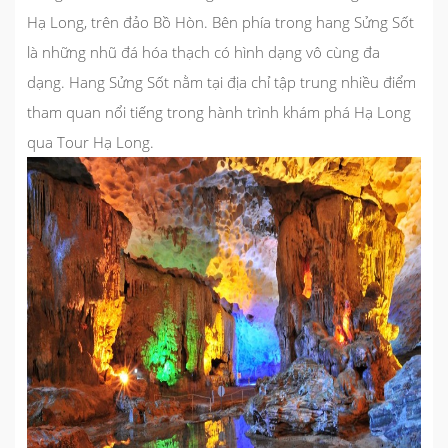
Hạ Long, trên đảo Bồ Hòn. Bên phía trong hang Sửng Sốt
là những nhũ đá hóa thạch có hình dạng vô cùng đa
dạng. Hang Sửng Sốt nằm tại địa chỉ tập trung nhiều điểm
tham quan nổi tiếng trong hành trình khám phá Hạ Long
qua Tour Hạ Long.