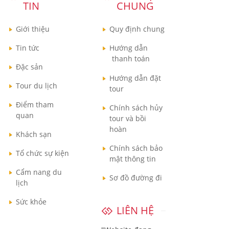
TIN
CHUNG
Giới thiệu
Quy định chung
Tin tức
Hướng dẫn
thanh toán
Đặc sản
Hướng dẫn đặt
Tour du lịch
tour
Điểm tham
Chính sách hủy
quan
tour và bồi
hoàn
Khách sạn
Chính sách bảo
Tổ chức sự kiện
mật thông tin
Cẩm nang du
Sơ đồ đường đi
lịch
Sức khỏe
LIÊN HỆ