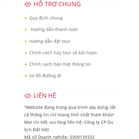
HỖ TRỢ CHUNG
Quy định chung
Hướng dẫn thanh toán
Hướng dẫn đặt tour
Chính sách hủy tour và bồi hoàn
Chính sách bảo mật thông tin
Sơ đồ đường đi
LIÊN HỆ
"Website đang trong quá trình xây dựng, tất
cả thông tin chỉ mang tính chất tham khảo"
Mọi chi tiết, vui lòng liên hệ:
Công ty CP Du
lịch Đất Việt
Mã số Doanh nghiệp: 0309139335