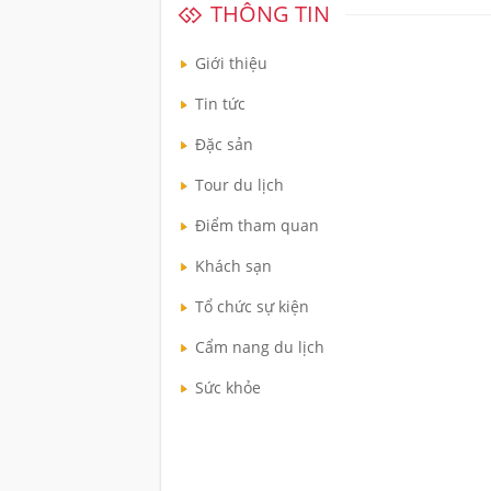
THÔNG TIN
Giới thiệu
Tin tức
Đặc sản
Tour du lịch
Điểm tham quan
Khách sạn
Tổ chức sự kiện
Cẩm nang du lịch
Sức khỏe