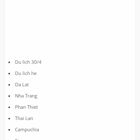
Du lich 30/4
Du lich he
Da Lat
Nha Trang
Phan Thiet
Thai Lan
Campuchia