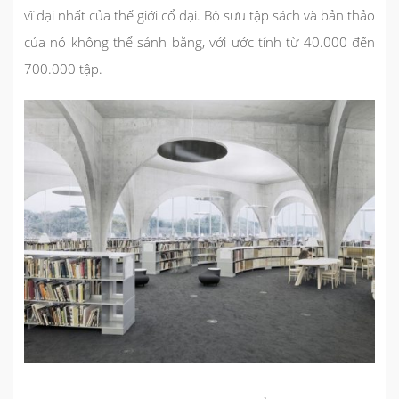
vĩ đại nhất của thế giới cổ đại. Bộ sưu tập sách và bản thảo
của nó không thể sánh bằng, với ước tính từ 40.000 đến
700.000 tập.