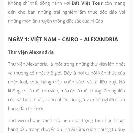
Không chỉ thế, đồng hành với
Đất Việt Tour
còn mang
đến cho bạn những trải nghiệm ẩm thực độc đáo với
những món ăn truyền thống đặc sắc của Ai Cập
NGÀY 1: VIỆT NAM – CAIRO – ALEXANDRIA
Thư viện Alexandria
Thư viện Alexandria, là một trong những thư viện lớn nhất
và thượng cổ nhất thế giới. Đây là nơi tụ hội kiến thức của
nhân loại, chứa hàng triệu cuốn sách và tài liệu quý. Nó
không chỉ là một thư viện, mà còn là một trung tâm nghiên
cứu và học thuật, cuốn nhiều học giả và nhà nghiên cứu
hàng đầu thế giới.
Thư viện chóng vánh trở nên một trọng tâm học thuật
hàng đầu trong chuyến du lịch Ai Cập, cuộn những tư duy