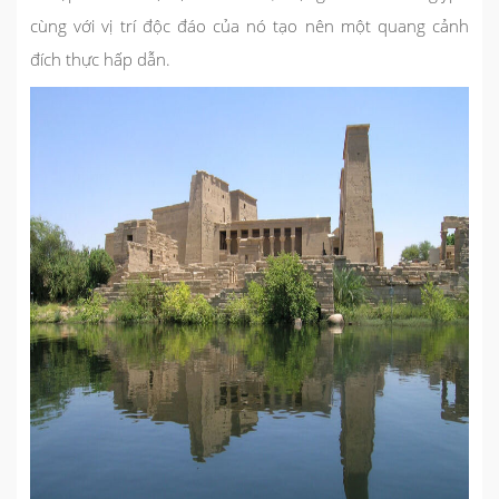
cùng với vị trí độc đáo của nó tạo nên một quang cảnh
đích thực hấp dẫn.