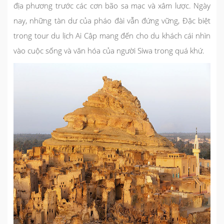
địa phương trước các cơn bão sa mạc và xâm lược. Ngày
nay, những tàn dư của pháo đài vẫn đứng vững, Đặc biệt
trong tour du lịch Ai Cập mang đến cho du khách cái nhìn
vào cuộc sống và văn hóa của người Siwa trong quá khứ.