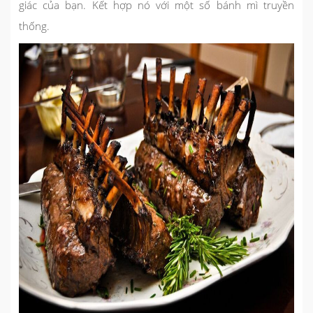
giác của bạn. Kết hợp nó với một số bánh mì truyền
thống.