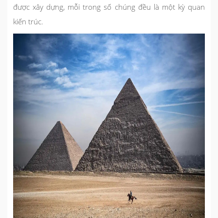
được xây dựng, mỗi trong số chúng đều là một kỳ quan
kiến trúc.