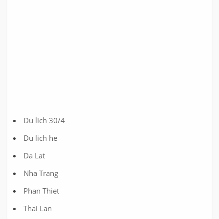
Du lich 30/4
Du lich he
Da Lat
Nha Trang
Phan Thiet
Thai Lan