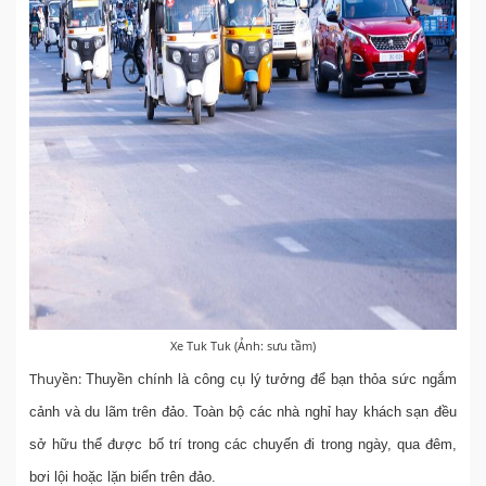
Xe Tuk Tuk (Ảnh: sưu tầm)
Thuyền:
Thuyền chính là công cụ lý tưởng để bạn thỏa sức ngắm
cảnh và du lãm trên đảo. Toàn bộ các nhà nghỉ hay khách sạn đều
sở hữu thể được bố trí trong các chuyến đi trong ngày, qua đêm,
bơi lội hoặc lặn biển trên đảo.