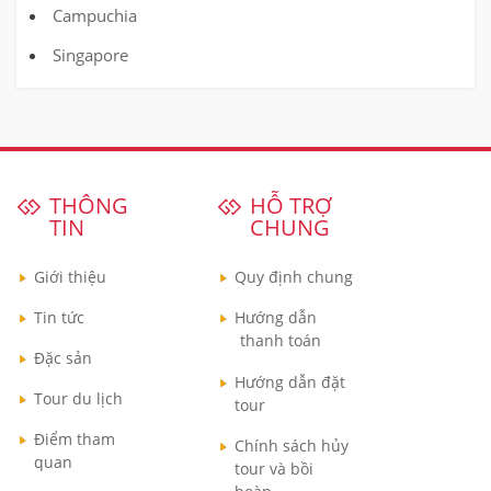
Campuchia
Singapore
THÔNG
HỖ TRỢ
TIN
CHUNG
Giới thiệu
Quy định chung
Tin tức
Hướng dẫn
thanh toán
Đặc sản
Hướng dẫn đặt
Tour du lịch
tour
Điểm tham
Chính sách hủy
quan
tour và bồi