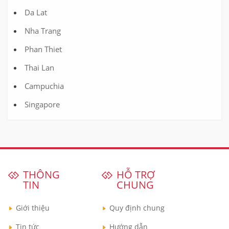
Da Lat
Nha Trang
Phan Thiet
Thai Lan
Campuchia
Singapore
THÔNG
HỖ TRỢ
TIN
CHUNG
Giới thiệu
Quy định chung
Tin tức
Hướng dẫn