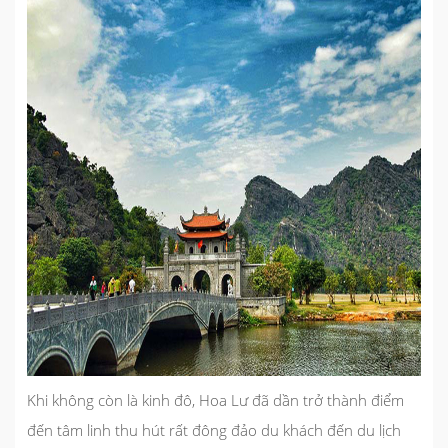
Khi không còn là kinh đô, Hoa Lư đã dần trở thành điểm
đến tâm linh thu hút rất đông đảo du khách đến
du lịch