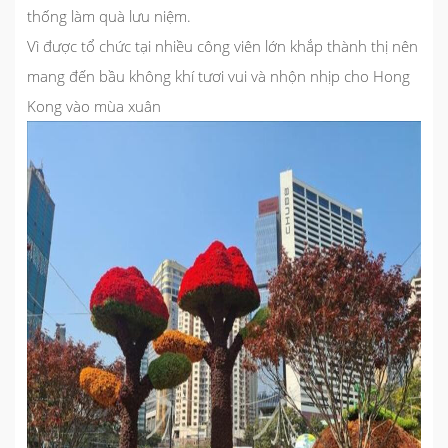
thống làm quà lưu niệm.
Vì được tổ chức tại nhiều công viên lớn khắp thành thị nên
mang đến bầu không khí tươi vui và nhộn nhịp cho Hong
Kong vào mùa xuân