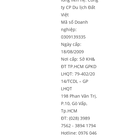
ty CP Du lịch Đất
Việt
Mã số Doanh
nghiệp:
0309139335
Ngày cấp:
18/08/2009
Nơi cấp: Sở KH&
ĐT TP.HCM GPKD
LHQT: 79-402/20
14/TCDL – GP
LHQT
198 Phan Văn Trị,
P.10, Gò Vấp,
Tp.HCM
ĐT: (028) 3989
7562 - 3894 1794
Hotline: 0976 046