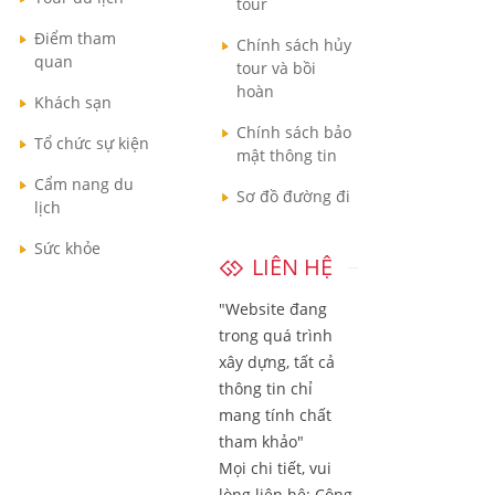
tour
Điểm tham
Chính sách hủy
quan
tour và bồi
hoàn
Khách sạn
Chính sách bảo
Tổ chức sự kiện
mật thông tin
Cẩm nang du
Sơ đồ đường đi
lịch
Sức khỏe
LIÊN HỆ
"Website đang
trong quá trình
xây dựng, tất cả
thông tin chỉ
mang tính chất
tham khảo"
Mọi chi tiết, vui
lòng liên hệ:
Công