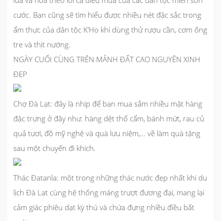
lửa và hòa theo lời ca điệu múa của các dân tộc miền sơn
cước. Bạn cũng sẽ tìm hiểu được nhiều nét đặc sắc trong
ẩm thực của dân tộc K’Ho khi dùng thử rượu cần, cơm ống
tre và thịt nướng.
NGÀY CUỐI CÙNG TRÊN MẢNH ĐẤT CAO NGUYÊN XINH
ĐẸP
Chợ Đà Lạt:
đây là nhịp để bạn mua sắm nhiều mặt hàng
đặc trưng ở đây như: hàng dệt thổ cẩm, bánh mứt, rau củ
quả tươi, đồ mỹ nghệ và quà lưu niệm,… về làm quà tặng
sau một chuyến đi khích.
Thác Đatanla:
một trong những thác nước đẹp nhất khi du
lịch Đà Lạt cùng hệ thống máng trượt đương đại, mang lại
cảm giác phiêu dạt kỳ thú và chứa đựng nhiều điều bất