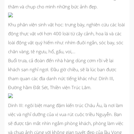
thăm và chụp cho mình những bức ảnh đẹp.
Khu phân viện sinh vật học:
trưng bày, nghiên cứu các loài
động thực vật với hơn 400 loài từ cây cảnh, hoa lá và các
loài động vật quý hiếm như: nhím đuôi ngắn, sóc bay, sóc
chân vàng, tê ngưu, hổ, gấu, voi,…
Buổi trưa, cả đoàn đến nhà hàng dùng cơm rồi về lại
khách sạn nghỉ ngơi. Đầu giờ chiều, sẽ là lúc bạn được
tham quan các địa danh nức tiếng khác như: Dinh III,
Đường hầm Đất Sét, Thiền viện Trúc Lâm.
Dinh III:
ngôi biệt mang đậm kiến trúc Châu Âu, là nơi làm
việc và nghỉ dưỡng của vị vua rút cuộc triều Nguyễn. Bạn
sẽ được tận mắt nhìn ngắm phòng khách, phòng làm việc
và chụp ảnh cùng với không gian tuyệt đẹp của lầu Vọng