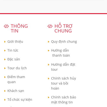
THÔNG
HỖ TRỢ
TIN
CHUNG
Giới thiệu
Quy định chung
Tin tức
Hướng dẫn
thanh toán
Đặc sản
Hướng dẫn đặt
Tour du lịch
tour
Điểm tham
Chính sách hủy
quan
tour và bồi
hoàn
Khách sạn
Chính sách bảo
Tổ chức sự kiện
mật thông tin