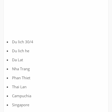
Du lich 30/4
Du lich he
Da Lat
Nha Trang
Phan Thiet
Thai Lan
Campuchia
Singapore