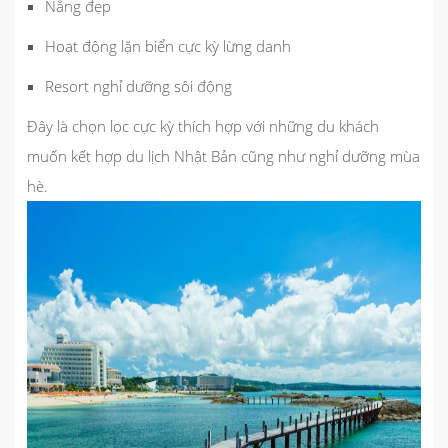
Nắng đẹp
Hoạt động lặn biển cực kỳ lừng danh
Resort nghỉ dưỡng sôi động
Đây là chọn lọc cực kỳ thích hợp với những du khách
muốn kết hợp du lịch Nhật Bản cũng như nghỉ dưỡng mùa
hè.