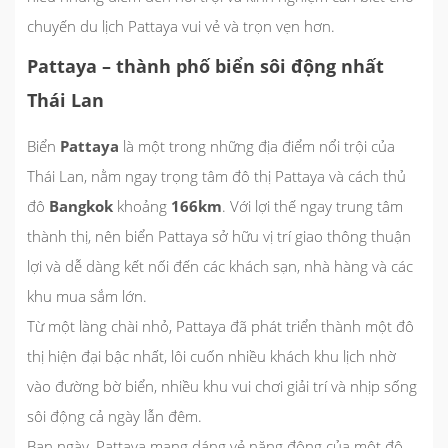
chuyến du lịch Pattaya vui vẻ và trọn vẹn hơn.
Pattaya – thành phố biển sôi động nhất
Thái Lan
Biển
Pattaya
là một trong những địa điểm nổi trội của
Thái Lan, nằm ngay trọng tâm đô thị Pattaya và cách thủ
đô
Bangkok
khoảng
166km
. Với lợi thế ngay trung tâm
thành thị, nên biển Pattaya sở hữu vị trí giao thông thuận
lợi và dễ dàng kết nối đến các khách sạn, nhà hàng và các
khu mua sắm lớn.
Từ một làng chài nhỏ, Pattaya đã phát triển thành một đô
thị hiện đại bậc nhất, lôi cuốn nhiều khách khu lịch nhờ
vào đường bờ biển, nhiều khu vui chơi giải trí và nhịp sống
sôi động cả ngày lẫn đêm.
Ban ngày, Pattaya mang dáng vẻ năng động của một đô