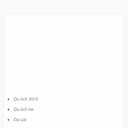
Du lich 30/4
Du lich he
Da Lat