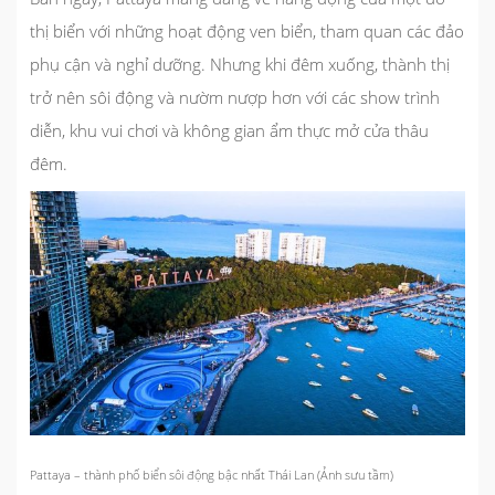
thị biển với những hoạt động ven biển, tham quan các đảo
phụ cận và nghỉ dưỡng. Nhưng khi đêm xuống, thành thị
trở nên sôi động và nườm nượp hơn với các show trình
diễn, khu vui chơi và không gian ẩm thực mở cửa thâu
đêm.
Pattaya – thành phố biển sôi động bậc nhất Thái Lan (Ảnh sưu tầm)