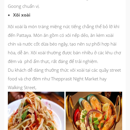
Goong chuẩn vị.
Xôi xoài
Xôi xoài là món tráng miệng nức tiếng chẳng thể bỏ lỡ khi
đến Pattaya. Món ăn gồm có xôi nếp dẻo, ăn kèm xoài
chín và nước cốt dừa béo ngậy, tạo nên sự phối hợp hài
hòa, dễ ăn. Xôi xoài thường được bán nhiều ở các khu chợ
đêm và phố ẩm thực, rất đáng để trải nghiệm.
Du khách dễ dàng thưởng thức xôi xoài tại các quầy street
food và chợ đêm như Thepprasit Night Market hay
Walking Street,