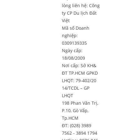
lòng liên hệ:
Công
ty CP Du lịch Đất
Việt
Mã số Doanh
nghiệp:
0309139335
Ngày cấp:
18/08/2009
Nơi cấp: Sở KH&
ĐT TP.HCM GPKD
LHQT: 79-402/20
14/TCDL – GP
LHQT
198 Phan Văn Trị,
P.10, Gò Vấp,
Tp.HCM
ĐT: (028) 3989
7562 - 3894 1794