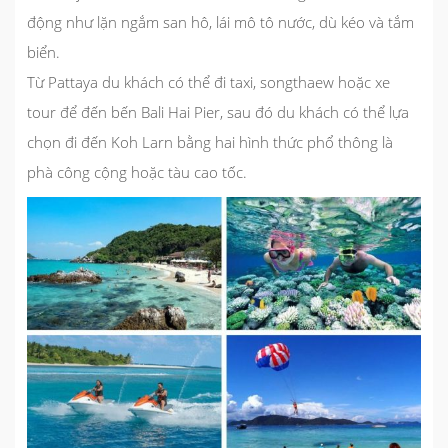
động như lặn ngắm san hô, lái mô tô nước, dù kéo và tắm
biển.
Từ Pattaya du khách có thể đi taxi, songthaew hoặc xe
tour để đến bến Bali Hai Pier, sau đó du khách có thể lựa
chọn đi đến Koh Larn bằng hai hình thức phổ thông là
phà công cộng hoặc tàu cao tốc.