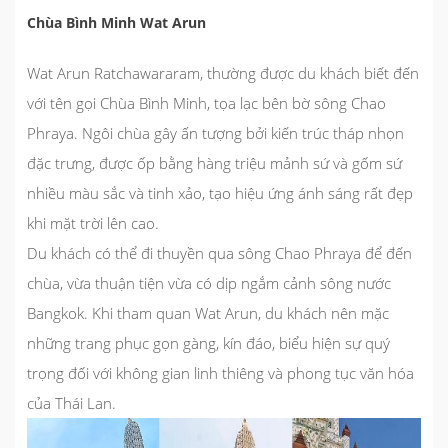
Chùa Bình Minh Wat Arun
Wat Arun Ratchawararam, thường được du khách biết đến
với tên gọi Chùa Bình Minh, tọa lạc bên bờ sông Chao
Phraya. Ngôi chùa gây ấn tượng bởi kiến trúc tháp nhọn
đặc trưng, được ốp bằng hàng triệu mảnh sứ và gốm sứ
nhiều màu sắc và tinh xảo, tạo hiệu ứng ánh sáng rất đẹp
khi mặt trời lên cao.
Du khách có thể đi thuyền qua sông Chao Phraya để đến
chùa, vừa thuận tiện vừa có dịp ngắm cảnh sông nước
Bangkok. Khi tham quan Wat Arun, du khách nên mặc
những trang phục gọn gàng, kín đáo, biểu hiện sự quý
trọng đối với không gian linh thiêng và phong tục văn hóa
của Thái Lan.