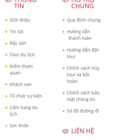
TIN
CHUNG
Giới thiệu
Quy định chung
Tin tức
Hướng dẫn
thanh toán
Đặc sản
Hướng dẫn đặt
Tour du lịch
tour
Điểm tham
Chính sách hủy
quan
tour và bồi
hoàn
Khách sạn
Chính sách bảo
Tổ chức sự kiện
mật thông tin
Cẩm nang du
Sơ đồ đường đi
lịch
Sức khỏe
LIÊN HỆ