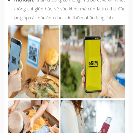
không chỉ giúp bảo vệ sức khỏe mà còn là trợ thủ đắc
lực giúp các bức ảnh check-in thêm phần lung linh