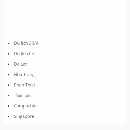
Du lich 30/4
Du lich he
Da Lat
Nha Trang
Phan Thiet
Thai Lan
Campuchia
Singapore