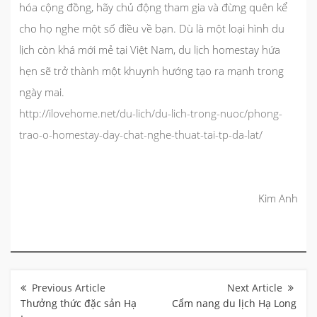
hóa cộng đồng, hãy chủ động tham gia và đừng quên kể
cho họ nghe một số điều về bạn. Dù là một loại hình du
lịch còn khá mới mẻ tại Việt Nam, du lịch homestay hứa
hẹn sẽ trở thành một khuynh hướng tạo ra mạnh trong
ngày mai.
http://ilovehome.net/du-lich/du-lich-trong-nuoc/phong-
trao-o-homestay-day-chat-nghe-thuat-tai-tp-da-lat/
Kim Anh
Điều
hướng
bài
Thưởng thức đặc sản Hạ
Cẩm nang du lịch Hạ Long
viết