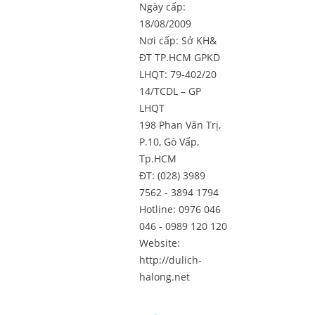
Ngày cấp:
18/08/2009
Nơi cấp: Sở KH&
ĐT TP.HCM GPKD
LHQT: 79-402/20
14/TCDL – GP
LHQT
198 Phan Văn Trị,
P.10, Gò Vấp,
Tp.HCM
ĐT: (028) 3989
7562 - 3894 1794
Hotline: 0976 046
046 - 0989 120 120
Website:
http://dulich-
halong.net