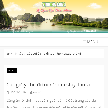
Skip
to
content
MENU
Tin tức
Các gợi ý cho đi tour ‘homestay’ thú vị
Tin tức
Các gợi ý cho đi tour ‘homestay’ thú vị
15/03/2016
ms trinh
Cùng ăn, ở, sinh hoạt với người dân là đặc trưng của du
lịch “homestay”. Nó mang đến góc nhìn gần gũi và thực tại