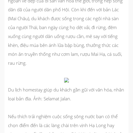
ngoạn vẻ đẹp của di sản văn hóa thế giới, trong nếp sống
dân dã của người dân phố Hội. Còn khi đến với bản Lác
(Mai Châu), du khách được sống trong các ngôi nhà sàn
của người Thái, ban ngày cùng họ dệt vải, đi rừng, đêm
xuống cùng người dân uống rượu cần, mê say với tiếng
khèn, điệu múa bên ánh lửa bập bùng, thưởng thức các
món ăn truyền thống như cơm lam, rượu Mai Hạ, cá suối,
rau rừng.
Du lịch homestay giúp du khách gần gũi với văn hóa, nhân
loại bản địa.
Ảnh: Selamat Jalan.
Nếu thích trải nghiệm cuộc sống sông nước bạn có thể
chọn điểm đến là các làng chài trên vịnh Hạ Long hay