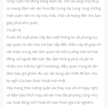
vùng nước nổi đồng bằng Nam Bộ. Với các làng chài thuỷ
cư mang đậm nét văn hoá đặc trưng Hạ Long cùng những
miệt vườn rầm rịt cây trái, chắc chắn sẽ mang đến cho bạn
giây phút khó quên.
Chuẩn bị
Trước khi xuất phát, hãy đọc lướt thông tin về phong tục,
tập quán và văn hóa nơi bạn sắp đến. Điều này sẽ giúp ích
rất nhiều trong việc làm quen với môi trường mới và hòa
đồng với người dân bản địa. Bạn không phải chuẩn bị
nhiều cho một kỳ nghỉ homestay, điều quan trọng là cần
đảm bảo gói ghém đủ các vật dụng cần thiết để làm cho
kỳ nghỉ của bạn được thoải mái nhất.
Hãy mang theo lượng quần áo thay vừa với số ngày nghỉ
và đảm bảo thích hợp với văn hóa địa phương cũng như
các hoạt động sinh hoạt khi bạn tham gia trải nghiệm.