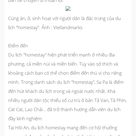
bản để chuyến đi thuận lợi.
Cùng ăn, ở, sinh hoạt với người dân là đặc trưng của du
lịch “homestay”.
Ảnh : Vietlandmarks.
Điểm đến
Du lịch "homestay" hiện phát triển mạnh ở nhiều địa
phương, cả miền núi và miền biển. Tùy vào sở thích và
khoảng cách bạn có thể chọn điểm đến thú vị cho riêng
mình. Trong danh sách du lịch "homestay", Sa Pa là điểm
đến hút khách du lịch trong và ngoài nước nhất. Khá
nhiều người dân tộc thiểu số cư trú ở bản Tả Van, Tả Phìn,
Cát Cát, Lao Chải… đã trở thành hướng dẫn viên du lịch
đầy kinh nghiệm.
Tại Hội An, du lịch homestay mang đến cơ hội thưởng