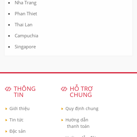
Nha Trang
Phan Thiet
Thai Lan
Campuchia
Singapore
THÔNG
HỖ TRỢ
TIN
CHUNG
Giới thiệu
Quy định chung
Tin tức
Hướng dẫn
thanh toán
Đặc sản