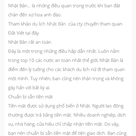
Nhật Bản… là những điều quan trọng trước khi bạn đặt
chân đến xứ hoa anh đào.
Tham khảo
du lịch Nhật Bản
của cty chuyến tham quan
Đất Việt tại đây
Nhật Bản rất an toàn
Đây là một trong những điều hấp dẫn nhất. Luôn nằm
trong top 10 các nước an toàn nhất thế giới, Nhật Bản là
điểm đến lý tưởng cho các khách du lịch nữ đi tham quan
một mình. Tuy nhiên, bạn cũng nên thận trọng và không
gây hấn với bất kỳ ai.
Chuẩn bị sẵn tiền mặt
Tiền mặt được sử dụng phổ biến ở Nhật. Người lao động
thường được trả bằng tiền mặt. Nhiều doanh nghiệp, dịch
vụ, nhà hàng, cửa hiệu chỉ chấp nhận tiền mặt. Do vậy,
bạn nên chuẩn bị sẵn tiền mặt để tiện giao dịch. Bạn cũng