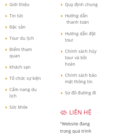
Giới thiệu
Quy định chung
Tin tức
Hướng dẫn
thanh toán
Đặc sản
Hướng dẫn đặt
Tour du lịch
tour
Điểm tham
Chính sách hủy
quan
tour và bồi
hoàn
Khách sạn
Chính sách bảo
Tổ chức sự kiện
mật thông tin
Cẩm nang du
Sơ đồ đường đi
lịch
Sức khỏe
LIÊN HỆ
"Website đang
trong quá trình