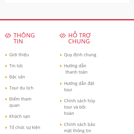
THÔNG
HỖ TRỢ
TIN
CHUNG
Giới thiệu
Quy định chung
Tin tức
Hướng dẫn
thanh toán
Đặc sản
Hướng dẫn đặt
Tour du lịch
tour
Điểm tham
Chính sách hủy
quan
tour và bồi
hoàn
Khách sạn
Chính sách bảo
Tổ chức sự kiện
mật thông tin