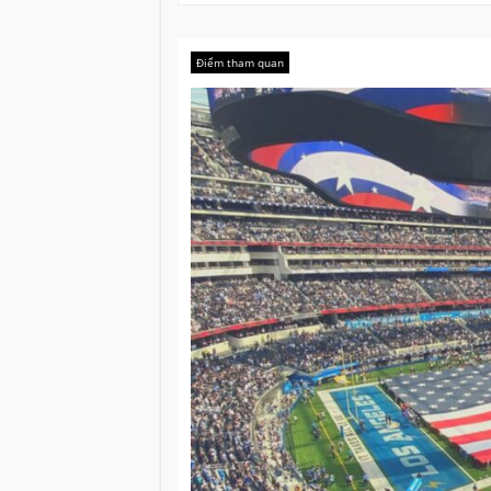
Điểm tham quan