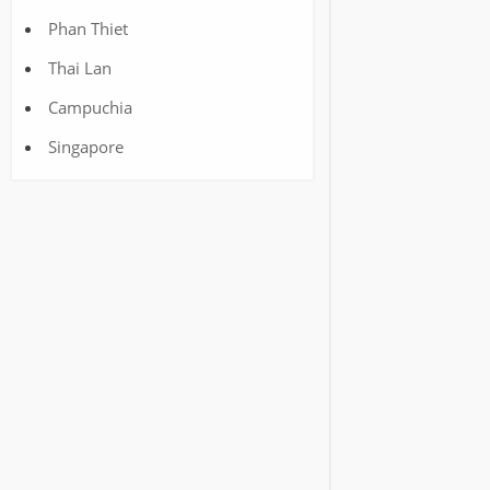
Phan Thiet
Thai Lan
Campuchia
Singapore